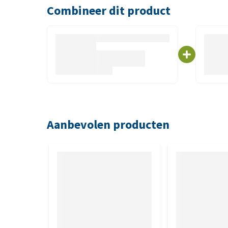
Combineer dit product
Aanbevolen producten