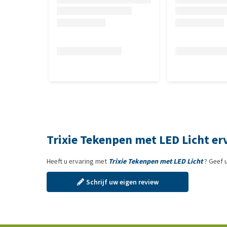
Trixie Tekenpen met LED Licht er
Heeft u ervaring met
Trixie Tekenpen met LED Licht
? Geef 
Schrijf uw eigen review