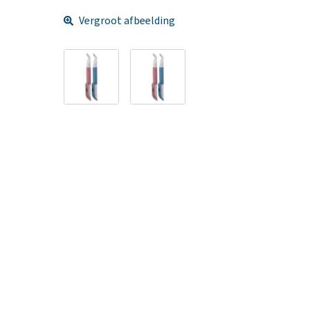
Vergroot afbeelding