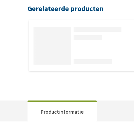
Gerelateerde producten
Productinformatie