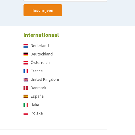
Inschrijven
Internationaal
Nederland
Deutschland
Österreich
France
United Kingdom
Danmark
España
Italia
Polska