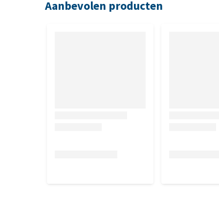
Aanbevolen producten