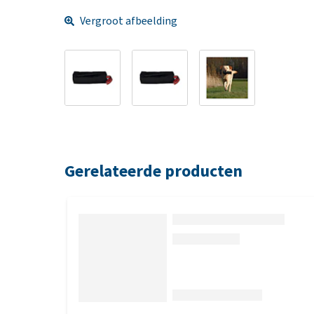
Vergroot afbeelding
Gerelateerde producten