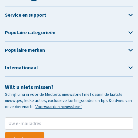
Service en support
Populaire categorieën
Populaire merken
Internationaal
Wilt u niets missen?
Schrijf u nu in voor de Medpets nieuwsbrief met daarin de laatste
nieuwtjes, leuke acties, exclusieve kortingscodes en tips & advies van
onze dierenarts.
Voorwaarden nieuwsbrief