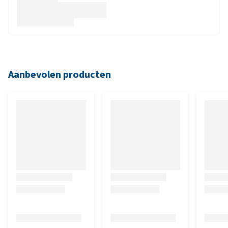
Aanbevolen producten