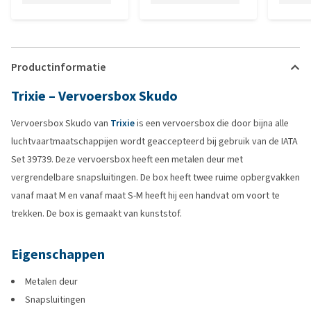
Productinformatie
Trixie – Vervoersbox Skudo
Vervoersbox Skudo van
Trixie
is een vervoersbox die door bijna alle
luchtvaartmaatschappijen wordt geaccepteerd bij gebruik van de IATA
Set 39739. Deze vervoersbox heeft een metalen deur met
vergrendelbare snapsluitingen. De box heeft twee ruime opbergvakken
vanaf maat M en vanaf maat S-M heeft hij een handvat om voort te
trekken. De box is gemaakt van kunststof.
Eigenschappen
Metalen deur
Snapsluitingen