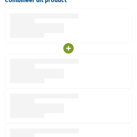
Combineer dit product