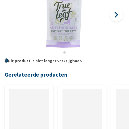
Dit product is niet langer verkrijgbaar.
Gerelateerde producten