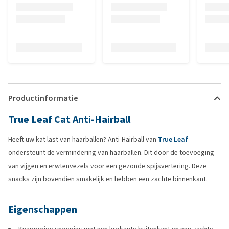
Productinformatie
True Leaf Cat Anti-Hairball
Heeft uw kat last van haarballen? Anti-Hairball van
True Leaf
ondersteunt de vermindering van haarballen. Dit door de toevoeging
van vijgen en erwtenvezels voor een gezonde spijsvertering. Deze
snacks zijn bovendien smakelijk en hebben een zachte binnenkant.
Eigenschappen