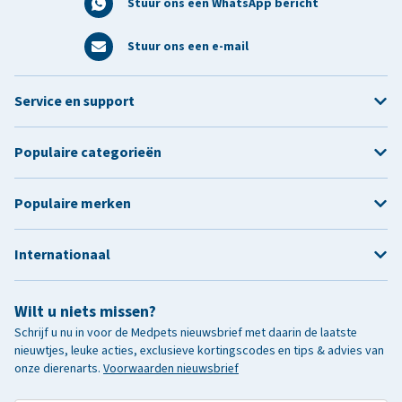
Stuur ons een WhatsApp bericht
Stuur ons een e-mail
Service en support
Populaire categorieën
Populaire merken
Internationaal
Wilt u niets missen?
Schrijf u nu in voor de Medpets nieuwsbrief met daarin de laatste
nieuwtjes, leuke acties, exclusieve kortingscodes en tips & advies van
onze dierenarts.
Voorwaarden nieuwsbrief