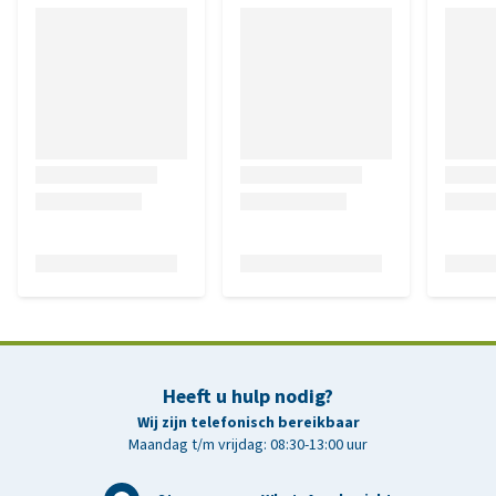
Heeft u hulp nodig?
Wij zijn telefonisch bereikbaar
Maandag t/m vrijdag: 08:30-13:00 uur