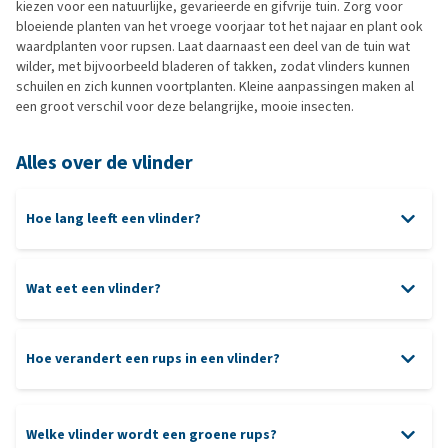
kiezen voor een natuurlijke, gevarieerde en gifvrije tuin. Zorg voor
bloeiende planten van het vroege voorjaar tot het najaar en plant ook
waardplanten voor rupsen. Laat daarnaast een deel van de tuin wat
wilder, met bijvoorbeeld bladeren of takken, zodat vlinders kunnen
schuilen en zich kunnen voortplanten. Kleine aanpassingen maken al
een groot verschil voor deze belangrijke, mooie insecten.
Alles over de vlinder
Hoe lang leeft een vlinder?
Wat eet een vlinder?
Hoe verandert een rups in een vlinder?
Welke vlinder wordt een groene rups?