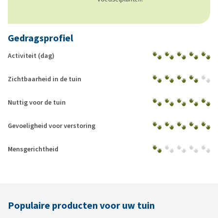
Gedragsprofiel
Activiteit (dag)
Zichtbaarheid in de tuin
Nuttig voor de tuin
Gevoeligheid voor verstoring
Mensgerichtheid
Populaire producten voor uw tuin