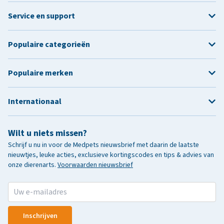
Service en support
Populaire categorieën
Populaire merken
Internationaal
Wilt u niets missen?
Schrijf u nu in voor de Medpets nieuwsbrief met daarin de laatste
nieuwtjes, leuke acties, exclusieve kortingscodes en tips & advies van
onze dierenarts.
Voorwaarden nieuwsbrief
Inschrijven