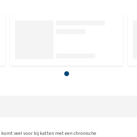
 komt veel voor bij katten met een chronische