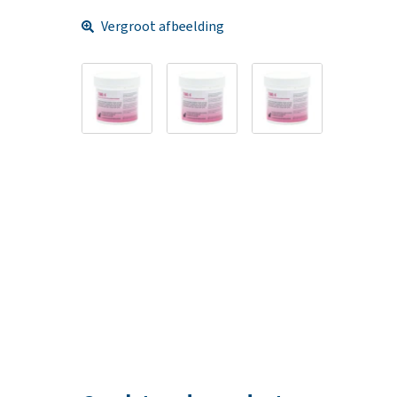
Vergroot afbeelding