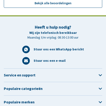
Bekijk alle beoordelingen
Heeft u hulp nodig?
Wij zijn telefonisch bereikbaar
Maandag t/m vrijdag: 08:30-13:00 uur
Stuur ons een WhatsApp bericht
Stuur ons een e-mail
Service en support
Populaire categorieën
Populaire merken