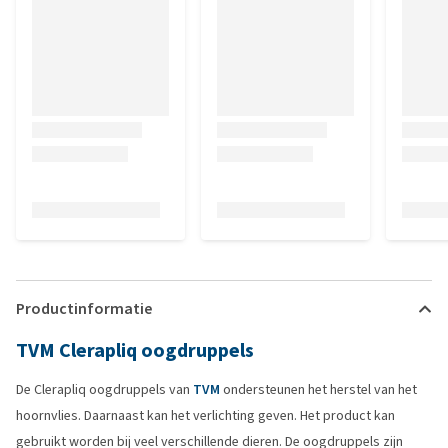
Productinformatie
TVM Clerapliq oogdruppels
De Clerapliq oogdruppels van
TVM
ondersteunen het herstel van het
hoornvlies. Daarnaast kan het verlichting geven. Het product kan
gebruikt worden bij veel verschillende dieren. De oogdruppels zijn