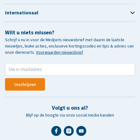
Internationaal
Wilt u niets missen?
Schrijf u nu in voor de Medpets nieuwsbrief met daarin de laatste
nieuwtjes, leuke acties, exclusieve kortingscodes en tips & advies van
onze dierenarts.
Voorwaarden nieuwsbrief
Inschrijven
Volgt u ons al?
Blijf op de hoogte via onze social media kanalen