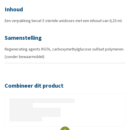
Inhoud
Een verpakking bevat 5 steriele unidoses met een inhoud van 0,33 ml.
Samenstelling
Regenerating agents RGTA, carboxymethylglucose sulfaat polymeren.
(zonder bewaarmiddel)
Combineer dit product