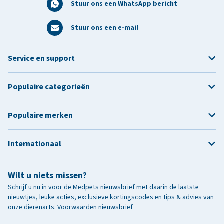
Stuur ons een WhatsApp bericht
Stuur ons een e-mail
Service en support
Populaire categorieën
Populaire merken
Internationaal
Wilt u niets missen?
Schrijf u nu in voor de Medpets nieuwsbrief met daarin de laatste
nieuwtjes, leuke acties, exclusieve kortingscodes en tips & advies van
onze dierenarts.
Voorwaarden nieuwsbrief