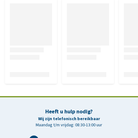
Heeft u hulp nodig?
Wij zijn telefonisch bereikbaar
Maandag t/m vrijdag: 08:30-13:00 uur