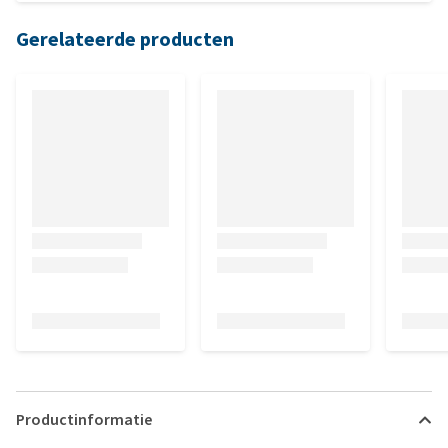
Gerelateerde producten
Productinformatie