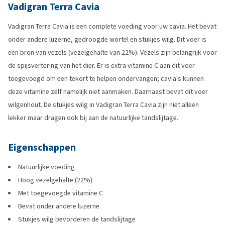
Vadigran Terra Cavia
Vadigran Terra Cavia is een complete voeding voor uw cavia. Het bevat
onder andere luzerne, gedroogde wortel en stukjes wilg. Dit voer is
een bron van vezels (vezelgehalte van 22%). Vezels zijn belangrijk voor
de spijsvertering van het dier. Er is extra vitamine C aan dit voer
toegevoegd om een tekort te helpen ondervangen; cavia's kunnen
deze vitamine zelf namelijk niet aanmaken. Daarnaast bevat dit voer
wilgenhout. De stukjes wilg in Vadigran Terra Cavia zijn niet alleen
lekker maar dragen ook bij aan de natuurlijke tandslijtage.
Eigenschappen
Natuurlijke voeding
Hoog vezelgehalte (22%)
Met toegevoegde vitamine C
Bevat onder andere luzerne
Stukjes wilg bevorderen de tandslijtage