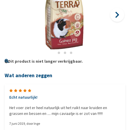
Dit product is niet langer verkrijgbaar.
Wat anderen zeggen
Echt natuurlijk!
Het voer ziet er heel natuurlijk uit het ruikt naar kruiden en
grassen en bessen en .... mijn caviaatje is er zot van !!!!!!
7 juni 2019
, door
Inge