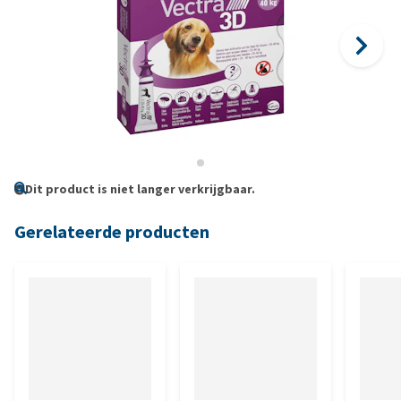
Dit product is niet langer verkrijgbaar.
Gerelateerde producten