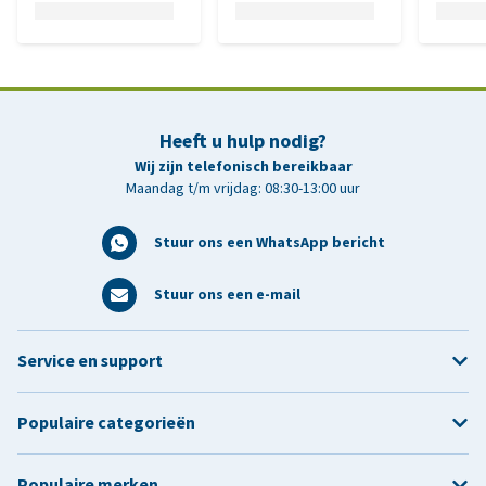
Heeft u hulp nodig?
Wij zijn telefonisch bereikbaar
Maandag t/m vrijdag: 08:30-13:00 uur
Stuur ons een WhatsApp bericht
Stuur ons een e-mail
Service en support
Populaire categorieën
Populaire merken