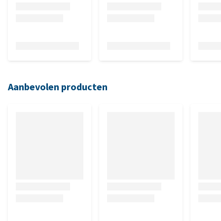
Aanbevolen producten