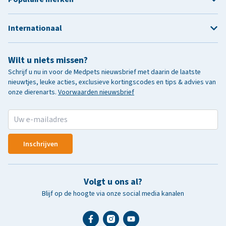
Internationaal
Wilt u niets missen?
Schrijf u nu in voor de Medpets nieuwsbrief met daarin de laatste
nieuwtjes, leuke acties, exclusieve kortingscodes en tips & advies van
onze dierenarts.
Voorwaarden nieuwsbrief
Inschrijven
Volgt u ons al?
Blijf op de hoogte via onze social media kanalen