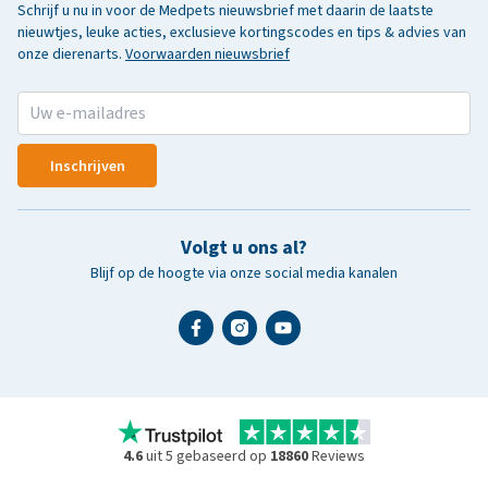
Schrijf u nu in voor de Medpets nieuwsbrief met daarin de laatste
nieuwtjes, leuke acties, exclusieve kortingscodes en tips & advies van
onze dierenarts.
Voorwaarden nieuwsbrief
Inschrijven
Volgt u ons al?
Blijf op de hoogte via onze social media kanalen
4.6
uit 5 gebaseerd op
18860
Reviews