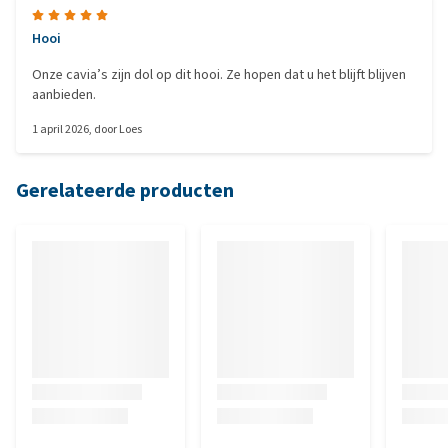
Hooi
Onze cavia’s zijn dol op dit hooi. Ze hopen dat u het blijft blijven
aanbieden.
1 april 2026
, door
Loes
Gerelateerde producten