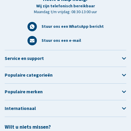
Wij zijn telefonisch bereikbaar
Maandag t/m vrijdag: 08:30-13:00 uur
Stuur ons een WhatsApp bericht
Stuur ons een e-mail
Service en support
Populaire categorieën
Populaire merken
Internationaal
Wilt u niets missen?