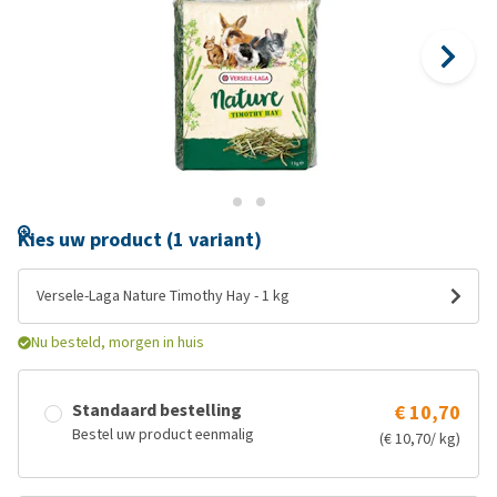
Kies uw product (1 variant)
Versele-Laga Nature Timothy Hay - 1 kg
Nu besteld, morgen in huis
Standaard bestelling
€ 10,70
Bestel uw product eenmalig
(€ 10,70/ kg)