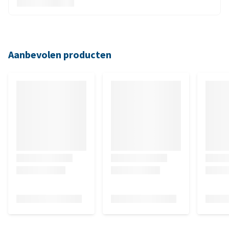
Aanbevolen producten