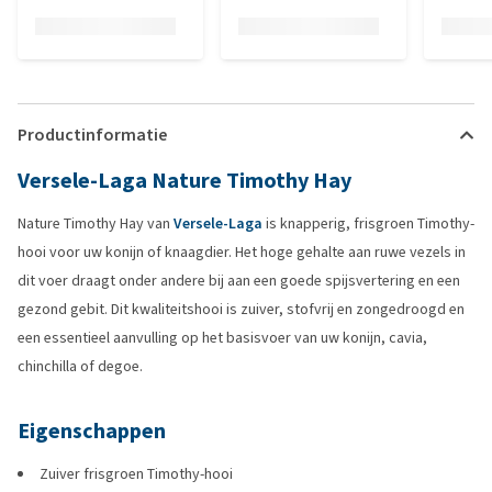
Productinformatie
Versele-Laga Nature Timothy Hay
Nature Timothy Hay van
Versele-Laga
is knapperig, frisgroen Timothy-
hooi voor uw konijn of knaagdier. Het hoge gehalte aan ruwe vezels in
dit voer draagt onder andere bij aan een goede spijsvertering en een
gezond gebit. Dit kwaliteitshooi is zuiver, stofvrij en zongedroogd en
een essentieel aanvulling op het basisvoer van uw konijn, cavia,
chinchilla of degoe.
Eigenschappen
Zuiver frisgroen Timothy-hooi