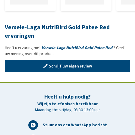
Versele-Laga NutriBird Gold Patee Red
ervaringen
Heeft u ervaring met
Versele-Laga NutriBird Gold Patee Red
? Geef
uw mening over dit product
Schrijf uw eigen review
Heeft u hulp nodig?
Wij zijn telefonisch bereikbaar
Maandag t/m vrijdag: 08:30-13:00 uur
Stuur ons een WhatsApp bericht