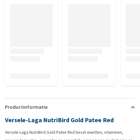
Productinformatie
Versele-Laga NutriBird Gold Patee Red
Versele-Laga NutriBird Gold Patee Red bevat eiwitten, vitaminen,