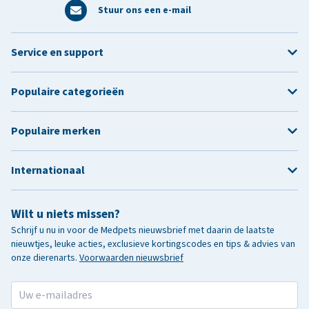
Stuur ons een e-mail
Service en support
Populaire categorieën
Populaire merken
Internationaal
Wilt u niets missen?
Schrijf u nu in voor de Medpets nieuwsbrief met daarin de laatste
nieuwtjes, leuke acties, exclusieve kortingscodes en tips & advies van
onze dierenarts.
Voorwaarden nieuwsbrief