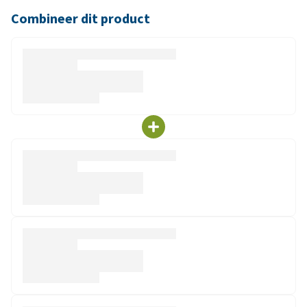
Combineer dit product