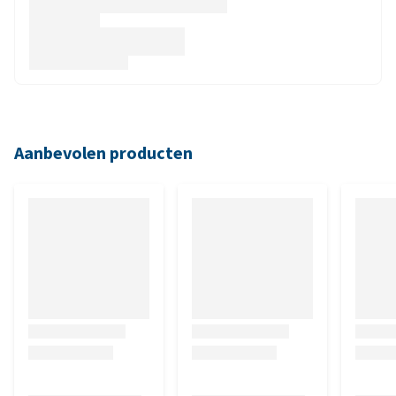
Aanbevolen producten