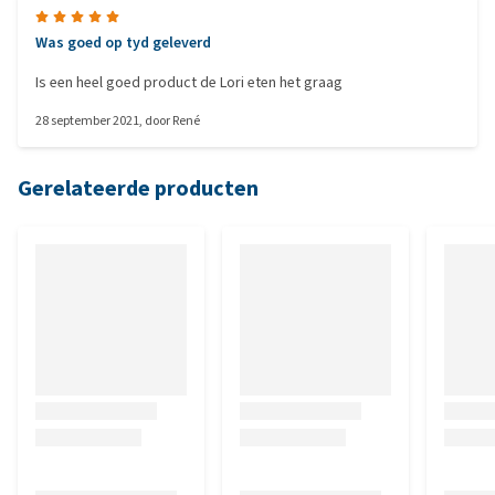
Was goed op tyd geleverd
Is een heel goed product de Lori eten het graag
28 september 2021
, door
René
Gerelateerde producten