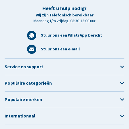
Heeft u hulp nodig?
Wij zijn telefonisch bereikbaar
Maandag t/m vrijdag: 08:30-13:00 uur
Stuur ons een WhatsApp bericht
Stuur ons een e-mail
Service en support
Populaire categorieën
Populaire merken
Internationaal