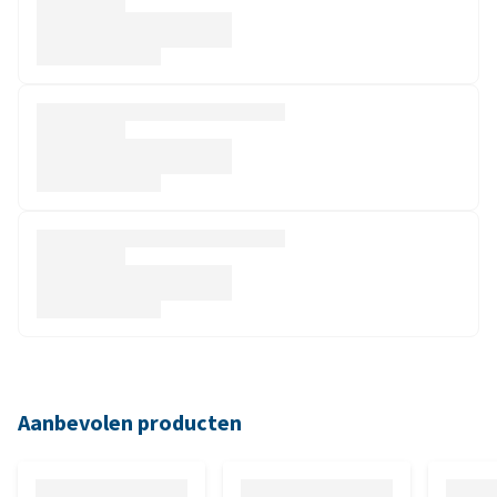
Aanbevolen producten