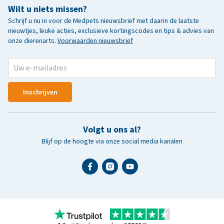
Wilt u niets missen?
Schrijf u nu in voor de Medpets nieuwsbrief met daarin de laatste
nieuwtjes, leuke acties, exclusieve kortingscodes en tips & advies van
onze dierenarts.
Voorwaarden nieuwsbrief
Inschrijven
Volgt u ons al?
Blijf op de hoogte via onze social media kanalen