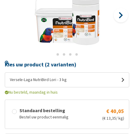
Kies uw product (2 varianten)
Versele-Laga NutriBird Lori - 3 kg
Nu besteld, maandag in huis
Standaard bestelling
€ 40,05
Bestel uw product eenmalig
(€ 13,35/ kg)