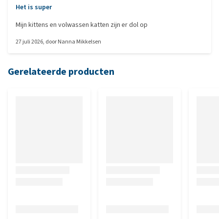
Het is super
Mijn kittens en volwassen katten zijn er dol op
27 juli 2026
, door
Nanna Mikkelsen
Gerelateerde producten