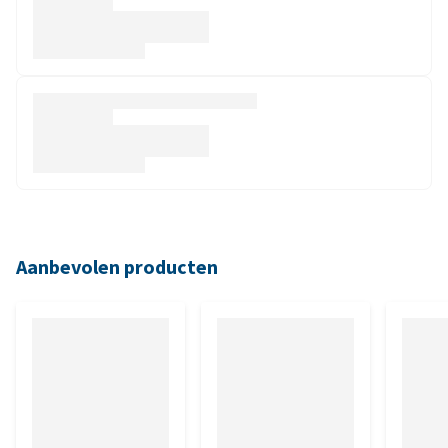
Aanbevolen producten