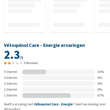
Vétoquinol Care - Energie ervaringen
2.3
/5
3 Reviews
5 Sterren
33%
4 Sterren
0%
3 Sterren
0%
2 Sterren
0%
1 Sterren
67%
Heeft u ervaring met
Vétoquinol Care - Energie
? Geef uw mening over
dit product