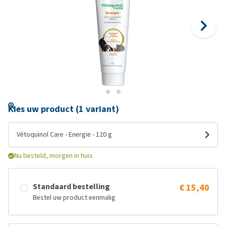
Kies uw product (1 variant)
Vétoquinol Care - Energie - 120 g
Nu besteld, morgen in huis
Standaard bestelling
€ 15,40
Bestel uw product eenmalig