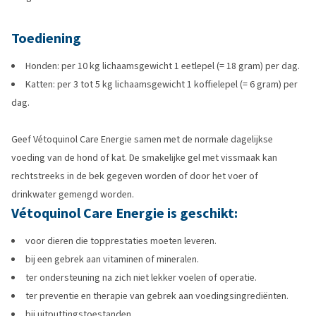
Toediening
Honden: per 10 kg lichaamsgewicht 1 eetlepel (= 18 gram) per dag.
Katten: per 3 tot 5 kg lichaamsgewicht 1 koffielepel (= 6 gram) per
dag.
Geef Vétoquinol Care Energie samen met de normale dagelijkse
voeding van de hond of kat. De smakelijke gel met vissmaak kan
rechtstreeks in de bek gegeven worden of door het voer of
drinkwater gemengd worden.
Vétoquinol Care Energie is geschikt:
voor dieren die topprestaties moeten leveren.
bij een gebrek aan vitaminen of mineralen.
ter ondersteuning na zich niet lekker voelen of operatie.
ter preventie en therapie van gebrek aan voedingsingrediënten.
bij uitputtingstoestanden.