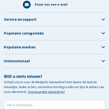
Stuur ons een e-mail
Service en support
Populaire categorieën
Populaire merken
Internationaal
Wilt u niets missen?
Schrijf u nu in voor de Medpets nieuwsbrief met daarin de laatste
nieuwtjes, leuke acties, exclusieve kortingscodes en tips & advies van
onze dierenarts.
Voorwaarden nieuwsbrief