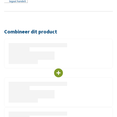
Combineer dit product