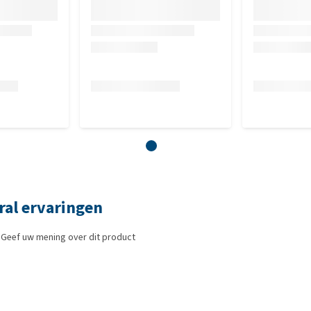
eral ervaringen
 Geef uw mening over dit product