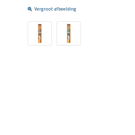
Vergroot afbeelding