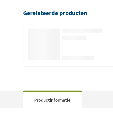
Gerelateerde producten
Productinformatie