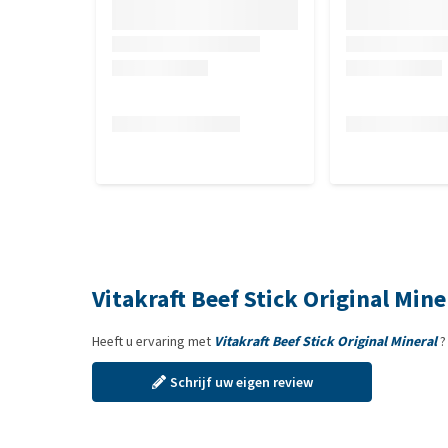
Vitakraft Beef Stick Original Min
Heeft u ervaring met
Vitakraft Beef Stick Original Mineral
?
Schrijf uw eigen review