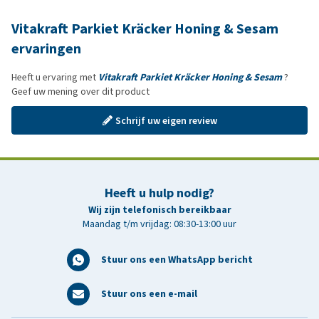
Vitakraft Parkiet Kräcker Honing & Sesam
ervaringen
Heeft u ervaring met
Vitakraft Parkiet Kräcker Honing & Sesam
?
Geef uw mening over dit product
Schrijf uw eigen review
Heeft u hulp nodig?
Wij zijn telefonisch bereikbaar
Maandag t/m vrijdag: 08:30-13:00 uur
Stuur ons een WhatsApp bericht
Stuur ons een e-mail