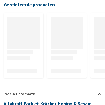
Gerelateerde producten
Productinformatie
Vitakraft Parkiet Kräcker Honing & Sesam