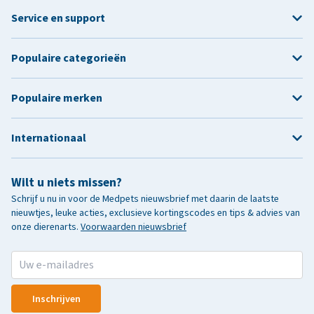
Service en support
Populaire categorieën
Populaire merken
Internationaal
Wilt u niets missen?
Schrijf u nu in voor de Medpets nieuwsbrief met daarin de laatste
nieuwtjes, leuke acties, exclusieve kortingscodes en tips & advies van
onze dierenarts.
Voorwaarden nieuwsbrief
Inschrijven