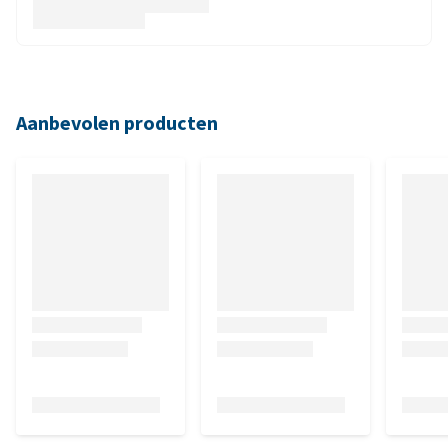
Aanbevolen producten