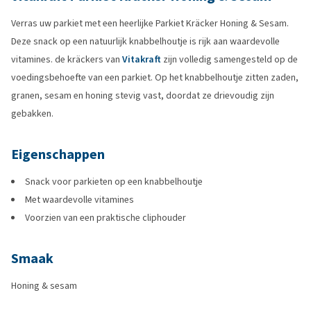
Verras uw parkiet met een heerlijke Parkiet Kräcker Honing & Sesam.
Deze snack op een natuurlijk knabbelhoutje is rijk aan waardevolle
vitamines. de kräckers van
Vitakraft
zijn volledig samengesteld op de
voedingsbehoefte van een parkiet. Op het knabbelhoutje zitten zaden,
granen, sesam en honing stevig vast, doordat ze drievoudig zijn
gebakken.
Eigenschappen
Snack voor parkieten op een knabbelhoutje
Met waardevolle vitamines
Voorzien van een praktische cliphouder
Smaak
Honing & sesam