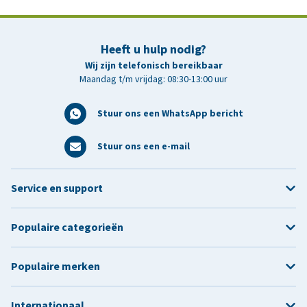
Heeft u hulp nodig?
Wij zijn telefonisch bereikbaar
Maandag t/m vrijdag: 08:30-13:00 uur
Stuur ons een WhatsApp bericht
Stuur ons een e-mail
Service en support
Populaire categorieën
Populaire merken
Internationaal