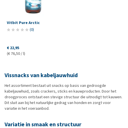
Vitbit Pure Arctic
(
0
)
€ 22,95
(€ 76,50 / l)
Vissnacks van kabeljauwhuid
Het assortiment bestaat uit snacks op basis van gedroogde
kabeljauwhuid, zoals crackers, sticks en kauwproducten. Door het
droogproces ontstaat een stevige structuur die uitnodigt tot kauwen.
Dit sluit aan bij het natuurlijke gedrag van honden en zorgt voor
variatie in het voeraanbod.
Variatie in smaak en structuur