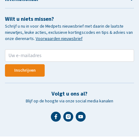
Wilt u niets missen?
Schrijf u nu in voor de Medpets nieuwsbrief met daarin de laatste
nieuwtjes, leuke acties, exclusieve kortingscodes en tips & advies van
onze dierenarts.
Voorwaarden nieuwsbrief
Inschrijven
Volgt u ons al?
Blijf op de hoogte via onze social media kanalen