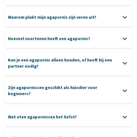
Waarom plukt mijn agapornis zijn veren uit?
Hoeveel voortenen heeft een agapornis?
Kun je een agapornis alleen houden, of heeft hij een
partner nodig?
Zijn agapornissen geschikt als huisdier voor
beginners?
Wat eten agapornissen het liefst?