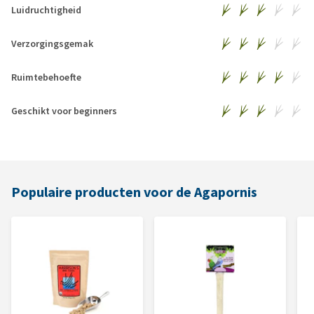
Luidruchtigheid
Verzorgingsgemak
Ruimtebehoefte
Geschikt voor beginners
Populaire producten voor de Agapornis