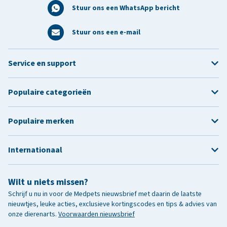
Stuur ons een WhatsApp bericht
Stuur ons een e-mail
Service en support
Populaire categorieën
Populaire merken
Internationaal
Wilt u niets missen?
Schrijf u nu in voor de Medpets nieuwsbrief met daarin de laatste
nieuwtjes, leuke acties, exclusieve kortingscodes en tips & advies van
onze dierenarts.
Voorwaarden nieuwsbrief