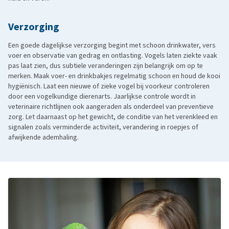
Verzorging
Een goede dagelijkse verzorging begint met schoon drinkwater, vers
voer en observatie van gedrag en ontlasting. Vogels laten ziekte vaak
pas laat zien, dus subtiele veranderingen zijn belangrijk om op te
merken. Maak voer- en drinkbakjes regelmatig schoon en houd de kooi
hygiënisch. Laat een nieuwe of zieke vogel bij voorkeur controleren
door een vogelkundige dierenarts. Jaarlijkse controle wordt in
veterinaire richtlijnen ook aangeraden als onderdeel van preventieve
zorg. Let daarnaast op het gewicht, de conditie van het verenkleed en
signalen zoals verminderde activiteit, verandering in roepjes of
afwijkende ademhaling.