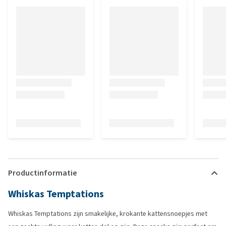
Productinformatie
Whiskas Temptations
Whiskas Temptations zijn smakelijke, krokante kattensnoepjes met