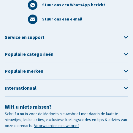
Stuur ons een WhatsApp bericht
Stuur ons een e-mail
Service en support
Populaire categorieën
Populaire merken
Internationaal
Wilt u niets missen?
Schrijf u nu in voor de Medpets nieuwsbrief met daarin de laatste
nieuwtjes, leuke acties, exclusieve kortingscodes en tips & advies van
onze dierenarts.
Voorwaarden nieuwsbrief