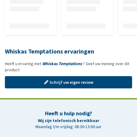
Whiskas Temptations ervaringen
Heeft u ervaring met
Whiskas Temptations
? Geef uw mening over dit
product
Schrijf uw eigen review
Heeft u hulp nodig?
Wij zijn telefonisch bereikbaar
Maandag t/m vrijdag: 08:30-13:00 uur