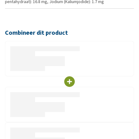
pentahydraat): 16.8 mg, Jodium (Kaliumjodide): 1.7 mg
Combineer dit product