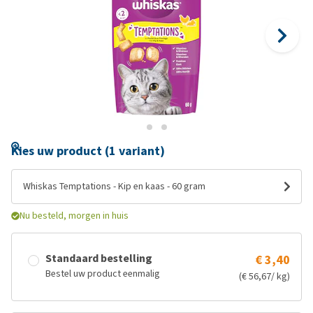
Kies uw product (1 variant)
Whiskas Temptations - Kip en kaas - 60 gram
Nu besteld, morgen in huis
Standaard bestelling
€ 3,40
Bestel uw product eenmalig
(€ 56,67/ kg)