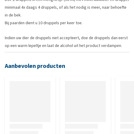
minimaal 4x daags 4 druppels, of als het nodig is meer, naar behoefte
in de bek.
Bij paarden dient u 10 druppels per keer toe.
Indien uw dier de druppels niet accepteert, doe de druppels dan eerst
op een warm lepeltje en laat de alcohol uit het product verdampen.
Aanbevolen producten