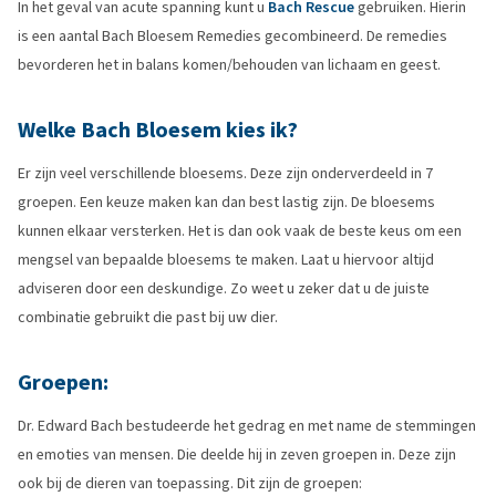
In het geval van acute spanning kunt u
Bach Rescue
gebruiken. Hierin
is een aantal Bach Bloesem Remedies gecombineerd. De remedies
bevorderen het in balans komen/behouden van lichaam en geest.
Welke Bach Bloesem kies ik?
Er zijn veel verschillende bloesems. Deze zijn onderverdeeld in 7
groepen. Een keuze maken kan dan best lastig zijn. De bloesems
kunnen elkaar versterken. Het is dan ook vaak de beste keus om een
mengsel van bepaalde bloesems te maken. Laat u hiervoor altijd
adviseren door een deskundige. Zo weet u zeker dat u de juiste
combinatie gebruikt die past bij uw dier.
Groepen:
Dr. Edward Bach bestudeerde het gedrag en met name de stemmingen
en emoties van mensen. Die deelde hij in zeven groepen in. Deze zijn
ook bij de dieren van toepassing. Dit zijn de groepen: