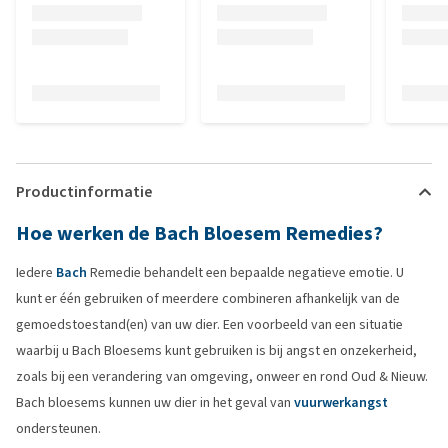
Productinformatie
Hoe werken de Bach Bloesem Remedies?
Iedere
Bach
Remedie behandelt een bepaalde negatieve emotie. U
kunt er één gebruiken of meerdere combineren afhankelijk van de
gemoedstoestand(en) van uw dier. Een voorbeeld van een situatie
waarbij u Bach Bloesems kunt gebruiken is bij angst en onzekerheid,
zoals bij een verandering van omgeving, onweer en rond Oud & Nieuw.
Bach bloesems kunnen uw dier in het geval van
vuurwerkangst
ondersteunen.