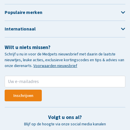
Populaire merken
Internationaal
Wilt u niets missen?
Schrijf u nu in voor de Medpets nieuwsbrief met daarin de laatste
nieuwtjes, leuke acties, exclusieve kortingscodes en tips & advies van
onze dierenarts.
Voorwaarden nieuwsbrief
Inschrijven
Volgt u ons al?
Blijf op de hoogte via onze social media kanalen