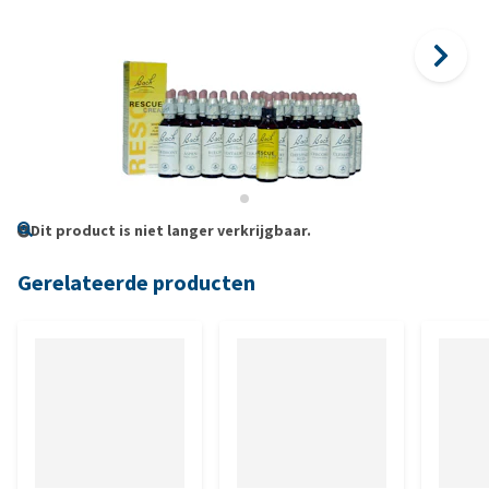
Dit product is niet langer verkrijgbaar.
Gerelateerde producten