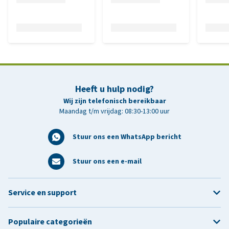
Heeft u hulp nodig?
Wij zijn telefonisch bereikbaar
Maandag t/m vrijdag: 08:30-13:00 uur
Stuur ons een WhatsApp bericht
Stuur ons een e-mail
Service en support
Populaire categorieën