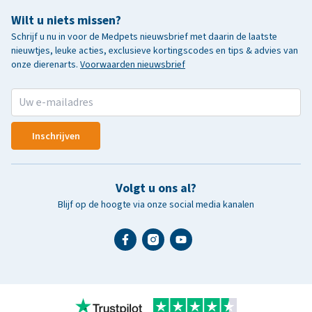
Wilt u niets missen?
Schrijf u nu in voor de Medpets nieuwsbrief met daarin de laatste
nieuwtjes, leuke acties, exclusieve kortingscodes en tips & advies van
onze dierenarts.
Voorwaarden nieuwsbrief
Inschrijven
Volgt u ons al?
Blijf op de hoogte via onze social media kanalen