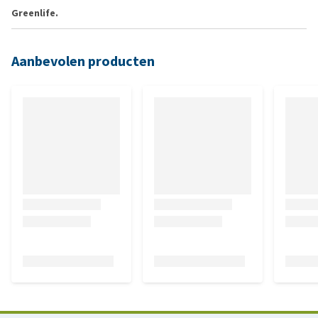
Greenlife.
Aanbevolen producten