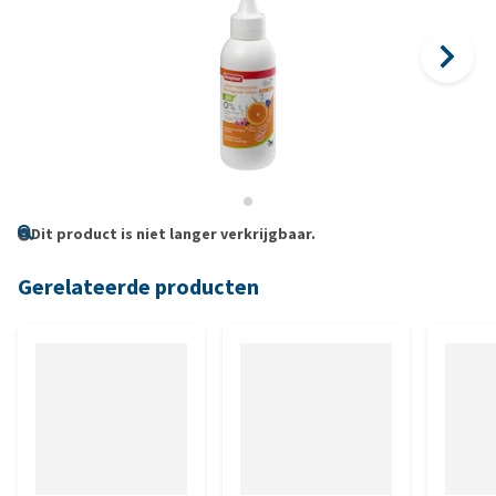
Dit product is niet langer verkrijgbaar.
Gerelateerde producten