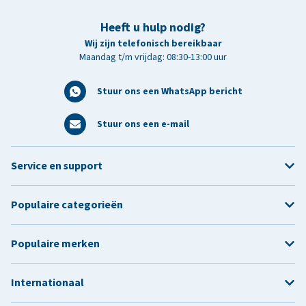
Heeft u hulp nodig?
Wij zijn telefonisch bereikbaar
Maandag t/m vrijdag: 08:30-13:00 uur
Stuur ons een WhatsApp bericht
Stuur ons een e-mail
Service en support
Populaire categorieën
Populaire merken
Internationaal