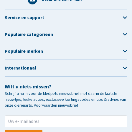
Service en support
Populaire categorieën
Populaire merken
Internationaal
Wilt u niets missen?
Schrijf u nu in voor de Medpets nieuwsbrief met daarin de laatste
nieuwtjes, leuke acties, exclusieve kortingscodes en tips & advies van
onze dierenarts.
Voorwaarden nieuwsbrief