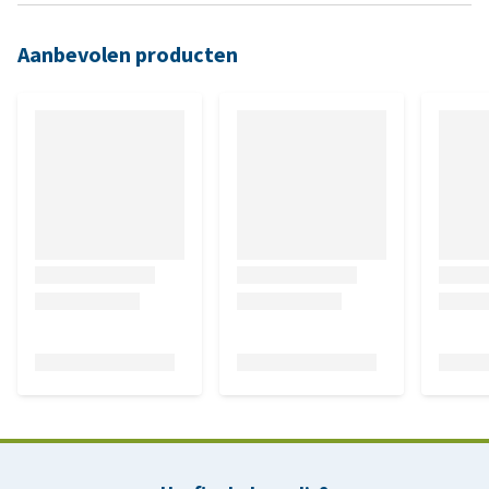
Aanbevolen producten