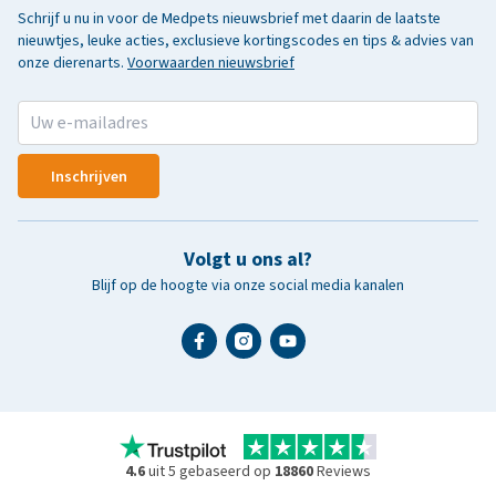
Schrijf u nu in voor de Medpets nieuwsbrief met daarin de laatste
nieuwtjes, leuke acties, exclusieve kortingscodes en tips & advies van
onze dierenarts.
Voorwaarden nieuwsbrief
Inschrijven
Volgt u ons al?
Blijf op de hoogte via onze social media kanalen
4.6
uit 5 gebaseerd op
18860
Reviews