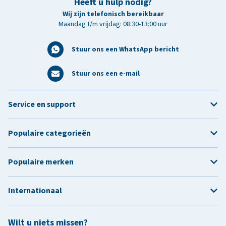
Heeft u hulp nodig?
Wij zijn telefonisch bereikbaar
Maandag t/m vrijdag: 08:30-13:00 uur
Stuur ons een WhatsApp bericht
Stuur ons een e-mail
Service en support
Populaire categorieën
Populaire merken
Internationaal
Wilt u niets missen?