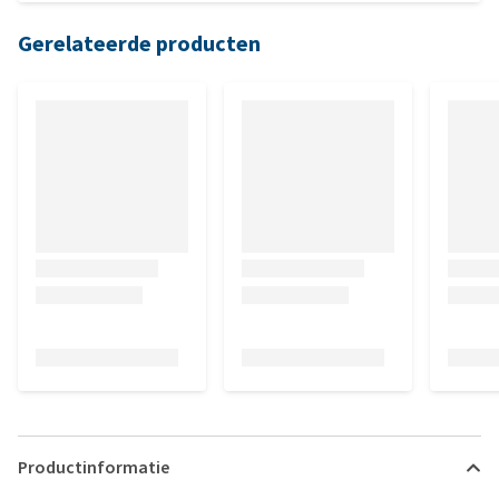
beweegt.
Gerelateerde producten
Productinformatie