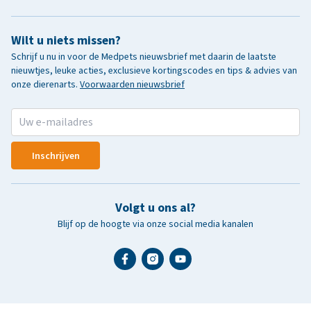
Wilt u niets missen?
Schrijf u nu in voor de Medpets nieuwsbrief met daarin de laatste
nieuwtjes, leuke acties, exclusieve kortingscodes en tips & advies van
onze dierenarts.
Voorwaarden nieuwsbrief
Inschrijven
Volgt u ons al?
Blijf op de hoogte via onze social media kanalen