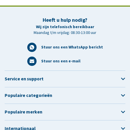
Heeft u hulp nodig?
Wij zijn telefonisch bereikbaar
Maandag t/m vrijdag: 08:30-13:00 uur
Stuur ons een WhatsApp bericht
Stuur ons een e-mail
Service en support
Populaire categorieën
Populaire merken
Internationaal