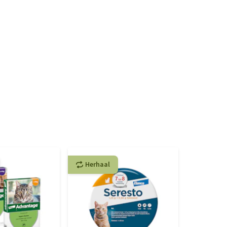
Herhaal
Herhaa