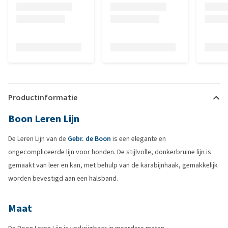
Productinformatie
Boon Leren Lijn
De Leren Lijn van de
Gebr. de Boon
is een elegante en
ongecompliceerde lijn voor honden. De stijlvolle, donkerbruine lijn is
gemaakt van leer en kan, met behulp van de karabijnhaak, gemakkelijk
worden bevestigd aan een halsband.
Maat