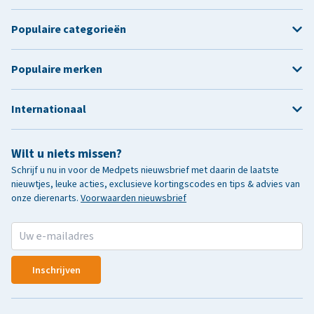
Populaire categorieën
Populaire merken
Internationaal
Wilt u niets missen?
Schrijf u nu in voor de Medpets nieuwsbrief met daarin de laatste
nieuwtjes, leuke acties, exclusieve kortingscodes en tips & advies van
onze dierenarts.
Voorwaarden nieuwsbrief
Inschrijven