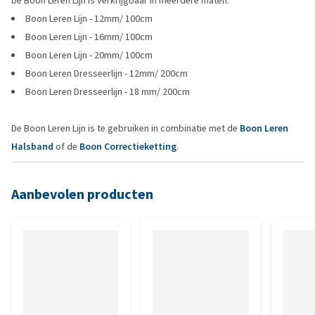
De Boon Leren Lijn is verkrijgbaar in meerdere maten.
Boon Leren Lijn - 12mm/ 100cm
Boon Leren Lijn - 16mm/ 100cm
Boon Leren Lijn - 20mm/ 100cm
Boon Leren Dresseerlijn - 12mm/ 200cm
Boon Leren Dresseerlijn - 18 mm/ 200cm
De Boon Leren Lijn is te gebruiken in combinatie met de
Boon Leren
Halsband
of de
Boon Correctieketting
.
Aanbevolen producten