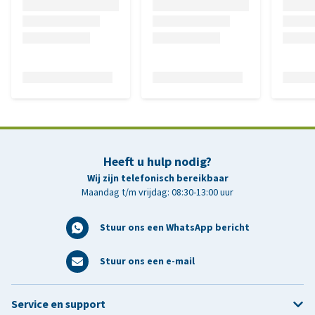
Heeft u hulp nodig?
Wij zijn telefonisch bereikbaar
Maandag t/m vrijdag: 08:30-13:00 uur
Stuur ons een WhatsApp bericht
Stuur ons een e-mail
Service en support