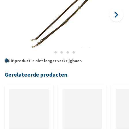
Dit product is niet langer verkrijgbaar.
Gerelateerde producten