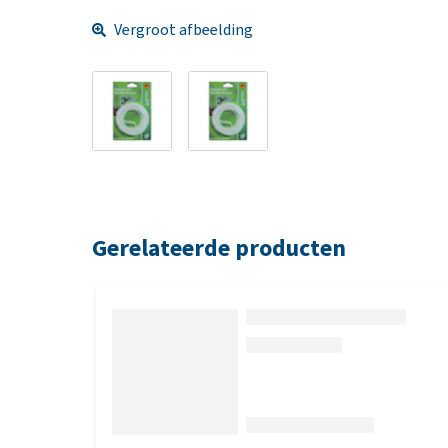
Vergroot afbeelding
Gerelateerde producten