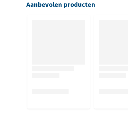
Aanbevolen producten