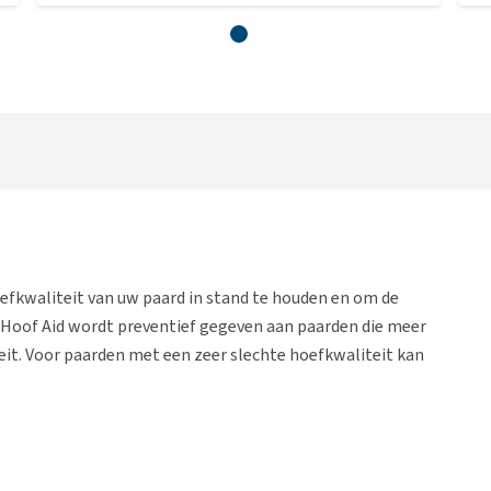
efkwaliteit van uw paard in stand te houden en om de
 Hoof Aid wordt preventief gegeven aan paarden die meer
eit. Voor paarden met een zeer slechte hoefkwaliteit kan