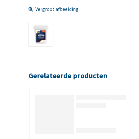
Vergroot afbeelding
Gerelateerde producten