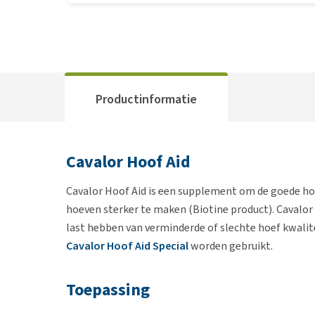
Productinformatie
Cavalor Hoof Aid
Cavalor Hoof Aid is een supplement om de goede ho
hoeven sterker te maken (Biotine product). Cavalor
last hebben van verminderde of slechte hoef kwalit
Cavalor Hoof Aid Special
worden gebruikt.
Toepassing