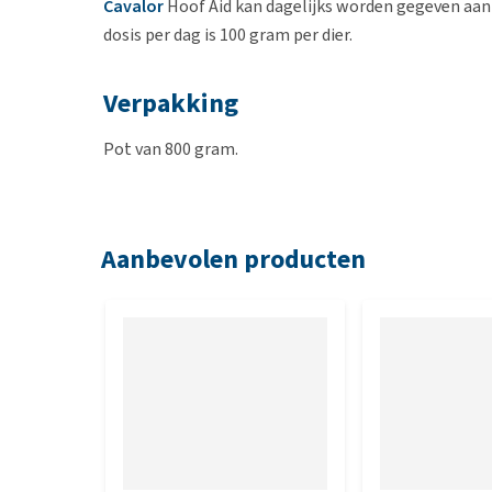
Cavalor
Hoof Aid kan dagelijks worden gegeven aan 
dosis per dag is 100 gram per dier.
Verpakking
Pot van 800 gram.
Aanbevolen producten