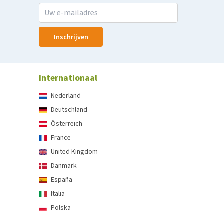
Inschrijven
Internationaal
Nederland
Deutschland
Österreich
France
United Kingdom
Danmark
España
Italia
Polska