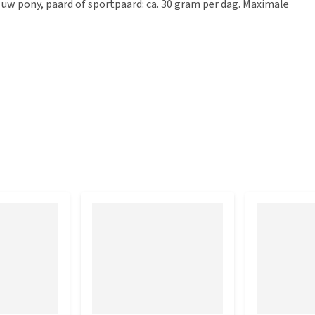
uw pony, paard of sportpaard: ca. 30 gram per dag. Maximale