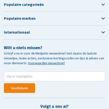
Populaire categorieën
Populaire merken
Internationaal
Wilt u niets missen?
Schrijf u nu in voor de Medpets nieuwsbrief met daarin de laatste
nieuwtjes, leuke acties, exclusieve kortingscodes en tips & advies van
onze dierenarts.
Voorwaarden nieuwsbrief
Inschrijven
Volgt u ons al?