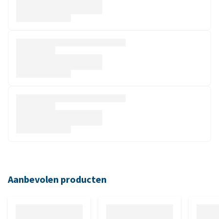
Aanbevolen producten