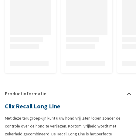
Productinformatie
Clix Recall Long Line
Met deze terugroep-lijn kunt u uw hond vrij laten lopen zonder de
controle over de hond te verliezen. Kortom: vrijheid wordt met
zekerheid gecombineerd. De Recall Long Line is het perfecte