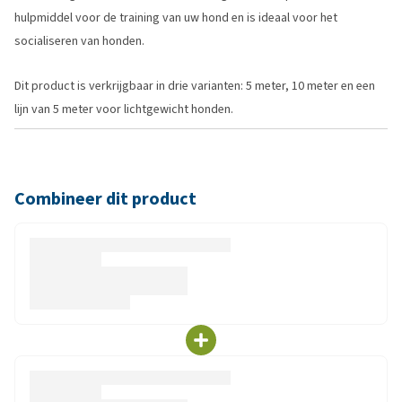
hulpmiddel voor de training van uw hond en is ideaal voor het
socialiseren van honden.
Dit product is verkrijgbaar in drie varianten: 5 meter, 10 meter en een
lijn van 5 meter voor lichtgewicht honden.
Combineer dit product