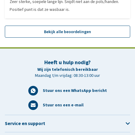
Zeer sterke, soepele lange lijn. Snijdt niet aan de pols/handen.
Positief punt is dat ze wasbaar is.
Bekijk alle beoordelingen
Heeft u hulp nodig?
Wij zijn telefonisch bereikbaar
Maandag t/m vrijdag: 08:30-13:00 uur
Stuur ons een WhatsApp bericht
Stuur ons een e-mail
Service en support