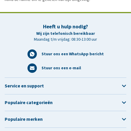
Heeft u hulp nodig?
Wij zijn telefonisch bereikbaar
Maandag t/m vrijdag: 08:30-13:00 uur
Stuur ons een WhatsApp bericht
Stuur ons een e-mail
Service en support
Populaire categorieën
Populaire merken