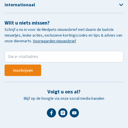
Internationaal
Wilt u niets missen?
Schrijf u nu in voor de Medpets nieuwsbrief met daarin de laatste
nieuwtjes, leuke acties, exclusieve kortingscodes en tips & advies van
onze dierenarts.
Voorwaarden nieuwsbrief
Inschrijven
Volgt u ons al?
Blijf op de hoogte via onze social media kanalen