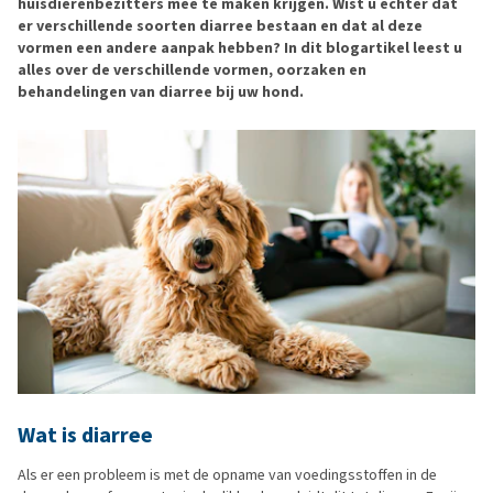
huisdierenbezitters mee te maken krijgen. Wist u echter dat
er verschillende soorten diarree bestaan en dat al deze
vormen een andere aanpak hebben? In dit blogartikel leest u
alles over de verschillende vormen, oorzaken en
behandelingen van diarree bij uw hond.
Wat is diarree
Als er een probleem is met de opname van voedingsstoffen in de