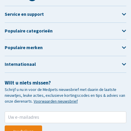
Service en support
Populaire categorieën
Populaire merken
Internationaal
Wilt u niets missen?
Schrijf u nu in voor de Medpets nieuwsbrief met daarin de laatste
nieuwtjes, leuke acties, exclusieve kortingscodes en tips & advies van
onze dierenarts.
Voorwaarden nieuwsbrief