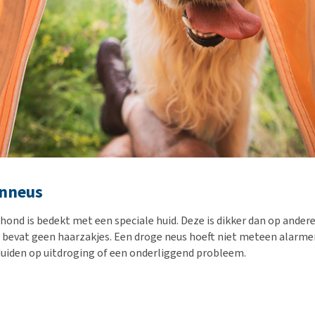
nneus
 hond is bedekt met een speciale huid. Deze is dikker dan op ander
 bevat geen haarzakjes. Een droge neus hoeft niet meteen alarmer
uiden op uitdroging of een onderliggend probleem.