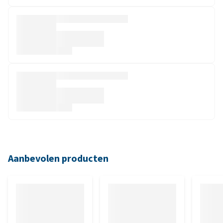
Aanbevolen producten