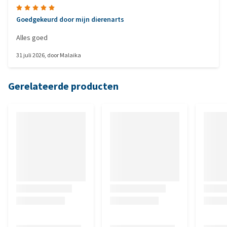
Goedgekeurd door mijn dierenarts
Alles goed
31 juli 2026
, door
Malaika
Gerelateerde producten