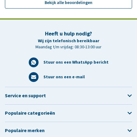
Bekijk alle beoordelingen
Heeft u hulp nodig?
Wij zijn telefonisch bereikbaar
Maandag t/m vrijdag: 08:30-13:00 uur
Stuur ons een WhatsApp bericht
Stuur ons een e-mail
Service en support
Populaire categorieën
Populaire merken