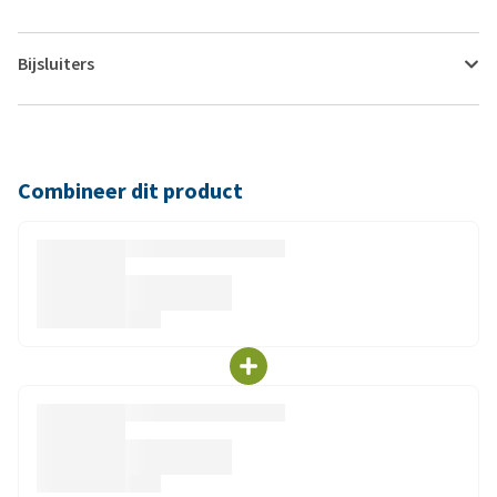
Bijsluiters
Combineer dit product