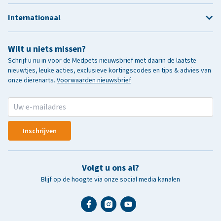
Internationaal
Wilt u niets missen?
Schrijf u nu in voor de Medpets nieuwsbrief met daarin de laatste
nieuwtjes, leuke acties, exclusieve kortingscodes en tips & advies van
onze dierenarts.
Voorwaarden nieuwsbrief
Inschrijven
Volgt u ons al?
Blijf op de hoogte via onze social media kanalen