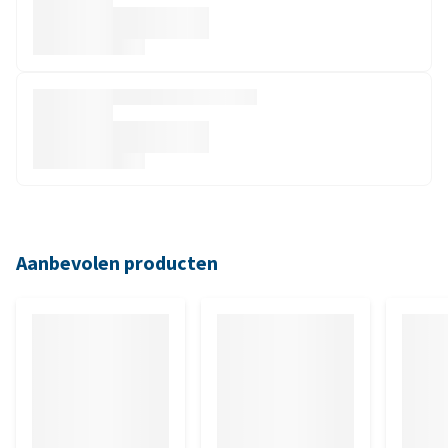
Aanbevolen producten