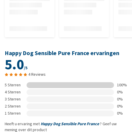
Happy Dog Sensible Pure France ervaringen
5.0
/5
4 Reviews
5 Sterren
100%
4 Sterren
0%
3 Sterren
0%
2 Sterren
0%
1 Sterren
0%
Heeft u ervaring met
Happy Dog Sensible Pure France
? Geef uw
mening over dit product