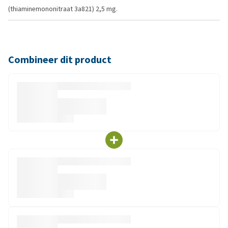
(thiaminemononitraat 3a821) 2,5 mg.
Combineer dit product