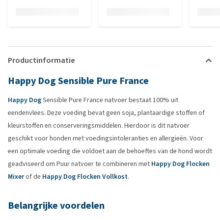
Productinformatie
Happy Dog Sensible Pure France
Happy Dog
Sensible Pure France natvoer bestaat 100% uit
eendenvlees. Deze voeding bevat geen soja, plantaardige stoffen of
kleurstoffen en conserveringsmiddelen. Hierdoor is dit natvoer
geschikt voor honden met voedingsintoleranties en allergieën. Voor
een optimale voeding die voldoet aan de behoeftes van de hond wordt
geadviseerd om Puur natvoer te combineren met
Happy Dog Flocken
Mixer
of de
Happy Dog Flocken Vollkost
.
Belangrijke voordelen