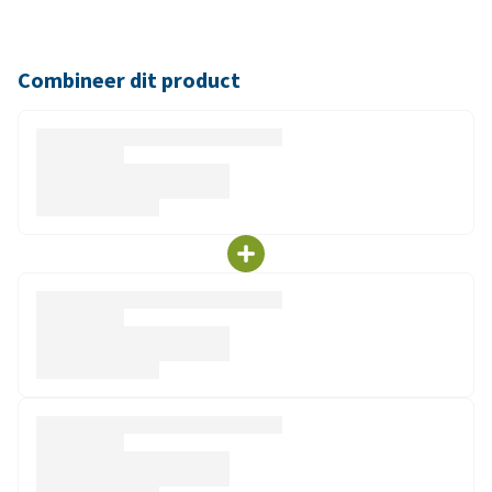
Combineer dit product