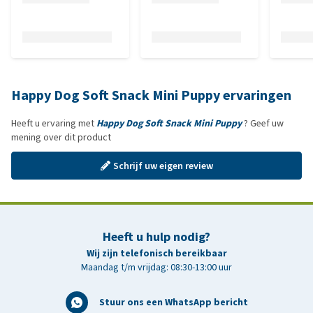
Happy Dog Soft Snack Mini Puppy ervaringen
Heeft u ervaring met
Happy Dog Soft Snack Mini Puppy
? Geef uw
mening over dit product
Schrijf uw eigen review
Heeft u hulp nodig?
Wij zijn telefonisch bereikbaar
Maandag t/m vrijdag: 08:30-13:00 uur
Stuur ons een WhatsApp bericht