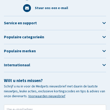
Stuur ons een e-mail
Service en support
Populaire categorieën
Populaire merken
Internationaal
Wilt u niets missen?
Schrijf u nu in voor de Medpets nieuwsbrief met daarin de laatste
nieuwtjes, leuke acties, exclusieve kortingscodes en tips & advies van
onze dierenarts.
Voorwaarden nieuwsbrief