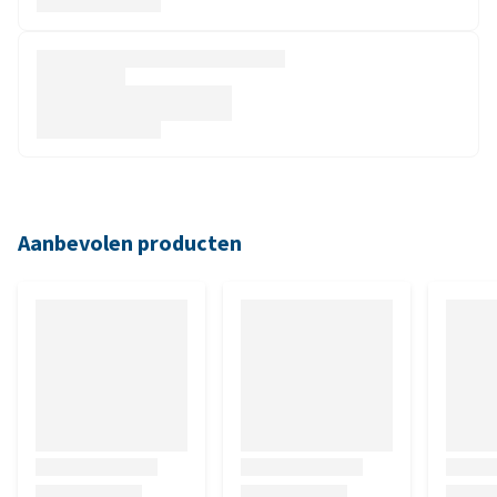
Aanbevolen producten