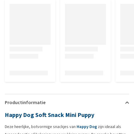
Productinformatie
Happy Dog Soft Snack Mini Puppy
Deze heerlijke, botvormige snackjes van
Happy Dog
zijn ideaal als