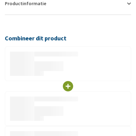
Productinformatie
Combineer dit product