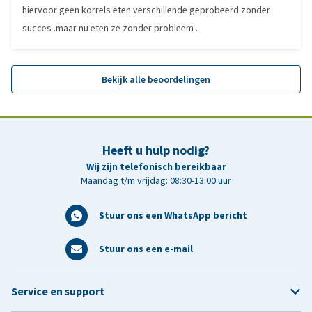
hiervoor geen korrels eten verschillende geprobeerd zonder
succes .maar nu eten ze zonder probleem .
Bekijk alle beoordelingen
Heeft u hulp nodig?
Wij zijn telefonisch bereikbaar
Maandag t/m vrijdag: 08:30-13:00 uur
Stuur ons een WhatsApp bericht
Stuur ons een e-mail
Service en support