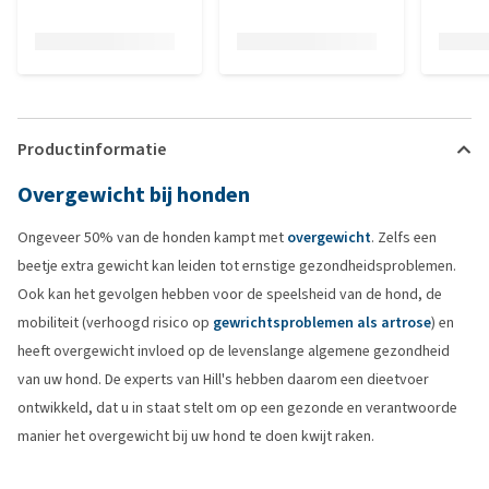
Productinformatie
Overgewicht bij honden
Ongeveer 50% van de honden kampt met
overgewicht
. Zelfs een
beetje extra gewicht kan leiden tot ernstige gezondheidsproblemen.
Ook kan het gevolgen hebben voor de speelsheid van de hond, de
mobiliteit (verhoogd risico op
gewrichtsproblemen als artrose
) en
heeft overgewicht invloed op de levenslange algemene gezondheid
van uw hond. De experts van Hill's hebben daarom een dieetvoer
ontwikkeld, dat u in staat stelt om op een gezonde en verantwoorde
manier het overgewicht bij uw hond te doen kwijt raken.