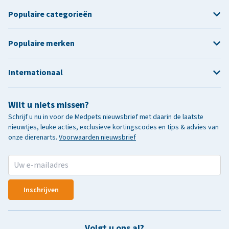
Populaire categorieën
Populaire merken
Internationaal
Wilt u niets missen?
Schrijf u nu in voor de Medpets nieuwsbrief met daarin de laatste
nieuwtjes, leuke acties, exclusieve kortingscodes en tips & advies van
onze dierenarts.
Voorwaarden nieuwsbrief
Inschrijven
Volgt u ons al?