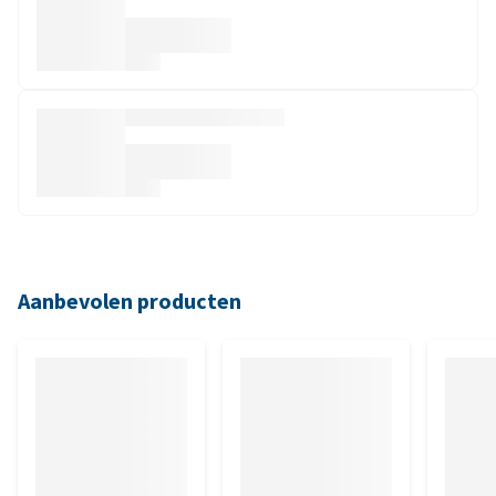
Aanbevolen producten