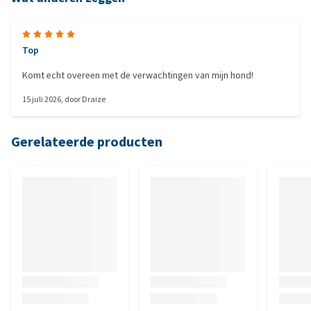
Top
Komt echt overeen met de verwachtingen van mijn hond!
15 juli 2026
, door
Draize
Gerelateerde producten