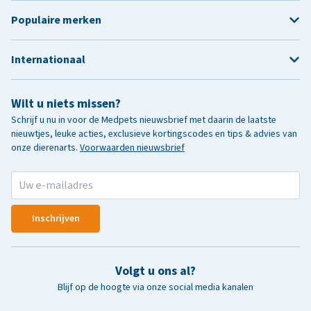
Populaire merken
Internationaal
Wilt u niets missen?
Schrijf u nu in voor de Medpets nieuwsbrief met daarin de laatste
nieuwtjes, leuke acties, exclusieve kortingscodes en tips & advies van
onze dierenarts.
Voorwaarden nieuwsbrief
Inschrijven
Volgt u ons al?
Blijf op de hoogte via onze social media kanalen