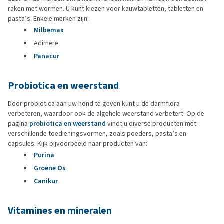
raken met wormen. U kunt kiezen voor kauwtabletten, tabletten en
pasta’s. Enkele merken zijn:
Milbemax
Adimere
Panacur
Probiotica en weerstand
Door probiotica aan uw hond te geven kunt u de darmflora
verbeteren, waardoor ook de algehele weerstand verbetert. Op de
pagina
probiotica en weerstand
vindt u diverse producten met
verschillende toedieningsvormen, zoals poeders, pasta’s en
capsules. Kijk bijvoorbeeld naar producten van:
Purina
Groene Os
Canikur
Vitamines en mineralen