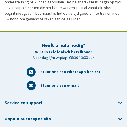
ondersteuning bij kunnen gebruiken. Het belangrijkste is: begin op tijd!
Er zijn supplementen die het beste werken als u al vanaf oktober
begint met geven. Daarnaast is het ook altijd goed om te trainen met
uw hond om gewend te raken aan de geluiden.
Heeft u hulp nodig?
Wij zijn telefonisch bereikbaar
Maandag t/m vrijdag: 08:30-13:00 uur
Stuur ons een WhatsApp bericht
Stuur ons een e-mail
Service en support
Populaire categorieën