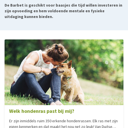
De Barbet is geschikt voor baasjes die tijd willen investeren in
zijn opvoeding en hem voldoende mentale en fysieke
uitdaging kunnen bieden.
Welk hondenras past bij mij?
Er zijn inmiddels ruim 350 erkende hondenrassen. Elk ras met zijn
eigen kenmerken en dat maakt het nou net zo leuk! Van Duitse