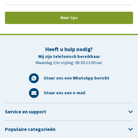
Meer tips
Heeft u hulp nodig?
Wij zijn telefonisch bereikbaar
Maandag t/m vrijdag: 08:30-13:00 uur
Stuur ons een WhatsApp bericht
Stuur ons een e-mail
Service en support
Populaire categorieën