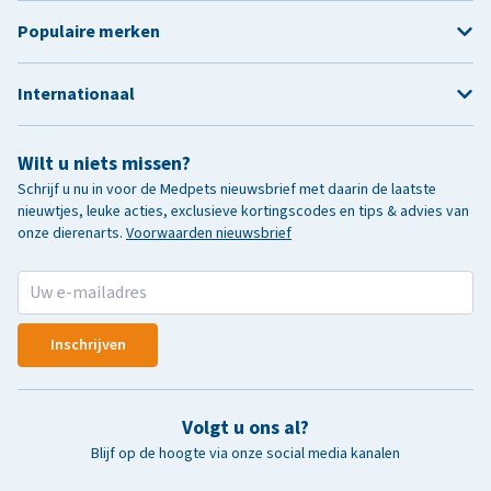
Populaire merken
Internationaal
Wilt u niets missen?
Schrijf u nu in voor de Medpets nieuwsbrief met daarin de laatste
nieuwtjes, leuke acties, exclusieve kortingscodes en tips & advies van
onze dierenarts.
Voorwaarden nieuwsbrief
Inschrijven
Volgt u ons al?
Blijf op de hoogte via onze social media kanalen