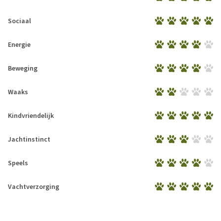
Sociaal
Energie
Beweging
Waaks
Kindvriendelijk
Jachtinstinct
Speels
Vachtverzorging