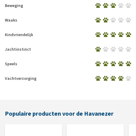
Beweging
Waaks
Kindvriendelijk
Jachtinstinct
Speels
Vachtverzorging
Populaire producten voor de Havanezer