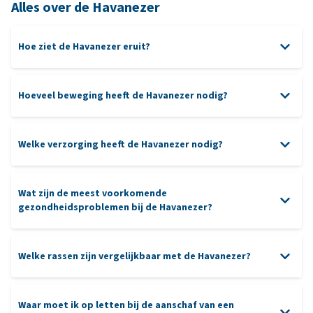
Alles over de Havanezer
Hoe ziet de Havanezer eruit?
Hoeveel beweging heeft de Havanezer nodig?
Welke verzorging heeft de Havanezer nodig?
denkspellen
verzorging
Wat zijn de meest voorkomende
gezondheidsproblemen bij de Havanezer?
ogen
oren
Welke rassen zijn vergelijkbaar met de Havanezer?
heup
gebitsverzorging
Waar moet ik op letten bij de aanschaf van een