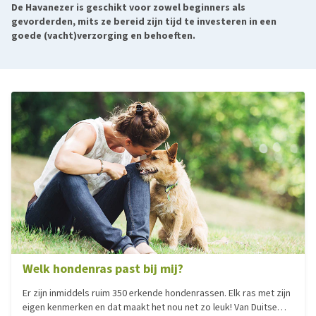
De Havanezer is geschikt voor zowel beginners als
gevorderden, mits ze bereid zijn tijd te investeren in een
goede (vacht)verzorging en behoeften.
Welk hondenras past bij mij?
Er zijn inmiddels ruim 350 erkende hondenrassen. Elk ras met zijn
eigen kenmerken en dat maakt het nou net zo leuk! Van Duitse