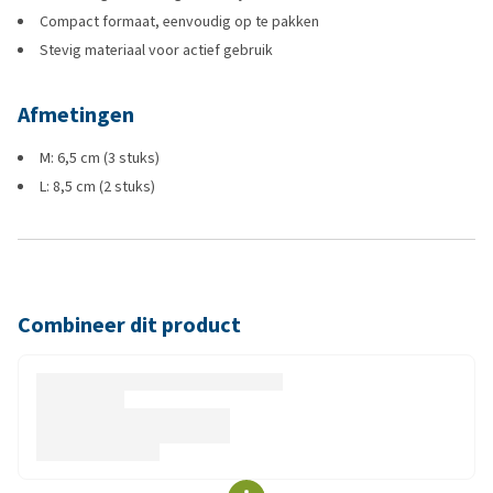
Compact formaat, eenvoudig op te pakken
Stevig materiaal voor actief gebruik
Afmetingen
M: 6,5 cm (3 stuks)
L: 8,5 cm (2 stuks)
Combineer dit product