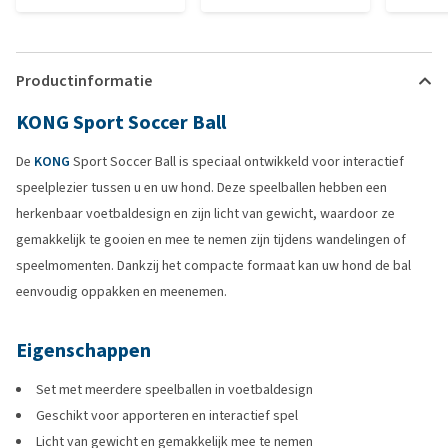
Productinformatie
KONG Sport Soccer Ball
De
KONG
Sport Soccer Ball is speciaal ontwikkeld voor interactief
speelplezier tussen u en uw hond. Deze speelballen hebben een
herkenbaar voetbaldesign en zijn licht van gewicht, waardoor ze
gemakkelijk te gooien en mee te nemen zijn tijdens wandelingen of
speelmomenten. Dankzij het compacte formaat kan uw hond de bal
eenvoudig oppakken en meenemen.
Eigenschappen
Set met meerdere speelballen in voetbaldesign
Geschikt voor apporteren en interactief spel
Licht van gewicht en gemakkelijk mee te nemen