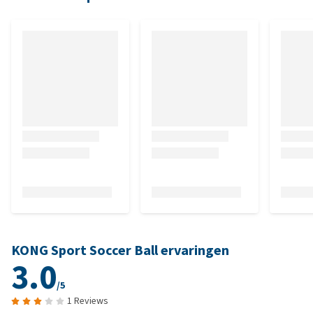
KONG Sport Soccer Ball ervaringen
3.0
/5
1 Reviews