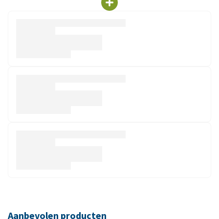
Aanbevolen producten