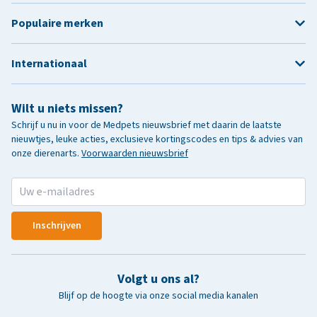
Populaire merken
Internationaal
Wilt u niets missen?
Schrijf u nu in voor de Medpets nieuwsbrief met daarin de laatste
nieuwtjes, leuke acties, exclusieve kortingscodes en tips & advies van
onze dierenarts.
Voorwaarden nieuwsbrief
Inschrijven
Volgt u ons al?
Blijf op de hoogte via onze social media kanalen