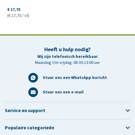
€ 17,70
(€ 17,70 / st)
Heeft u hulp nodig?
Wij zijn telefonisch bereikbaar
Maandag t/m vrijdag: 08:30-13:00 uur
Stuur ons een WhatsApp bericht
Stuur ons een e-mail
Service en support
Populaire categorieën