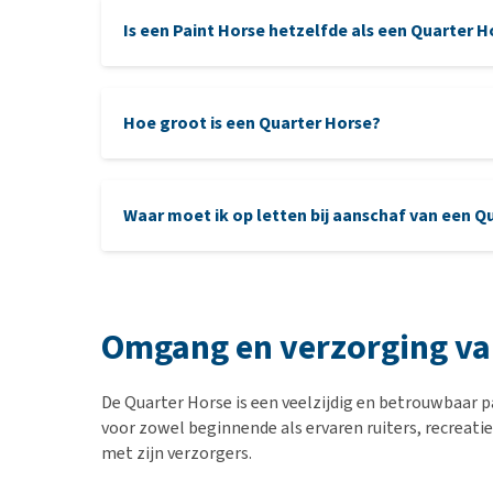
Is een Paint Horse hetzelfde als een Quarter H
Hoe groot is een Quarter Horse?
Waar moet ik op letten bij aanschaf van een Q
Omgang en verzorging va
De Quarter Horse is een veelzijdig en betrouwbaar pa
voor zowel beginnende als ervaren ruiters, recreatie
met zijn verzorgers.