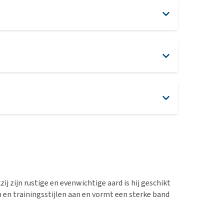
j zijn rustige en evenwichtige aard is hij geschikt
n en trainingsstijlen aan en vormt een sterke band