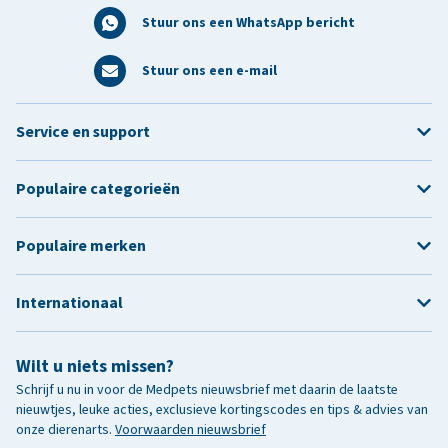
Stuur ons een WhatsApp bericht
Stuur ons een e-mail
Service en support
Populaire categorieën
Populaire merken
Internationaal
Wilt u niets missen?
Schrijf u nu in voor de Medpets nieuwsbrief met daarin de laatste
nieuwtjes, leuke acties, exclusieve kortingscodes en tips & advies van
onze dierenarts.
Voorwaarden nieuwsbrief