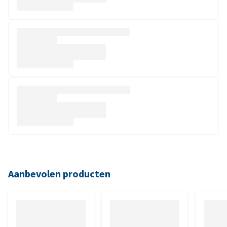
Aanbevolen producten