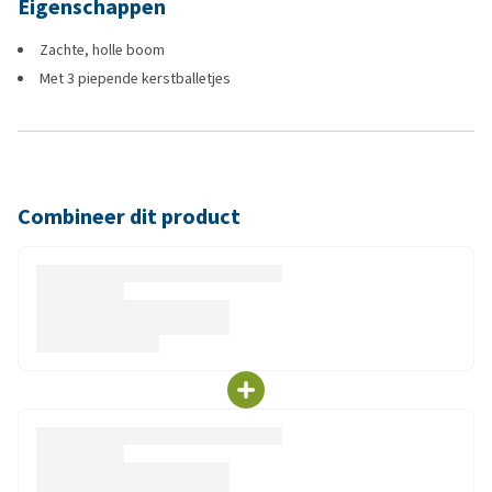
Eigenschappen
Zachte, holle boom
Met 3 piepende kerstballetjes
Combineer dit product