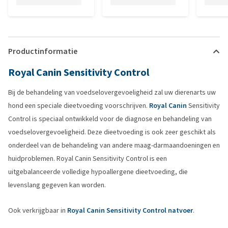
Productinformatie
Royal Canin Sensitivity Control
Bij de behandeling van voedselovergevoeligheid zal uw dierenarts uw
hond een speciale dieetvoeding voorschrijven.
Royal Canin
Sensitivity
Control is speciaal ontwikkeld voor de diagnose en behandeling van
voedselovergevoeligheid. Deze dieetvoeding is ook zeer geschikt als
onderdeel van de behandeling van andere maag-darmaandoeningen en
huidproblemen. Royal Canin Sensitivity Control is een
uitgebalanceerde volledige hypoallergene dieetvoeding, die
levenslang gegeven kan worden.
Ook verkrijgbaar in
Royal Canin Sensitivity Control natvoer
.