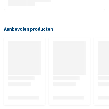
Aanbevolen producten