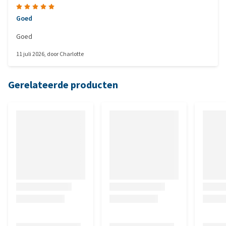
Goed
Goed
11 juli 2026
, door
Charlotte
Gerelateerde producten