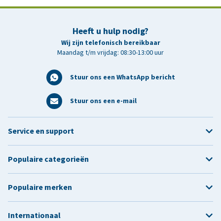
Heeft u hulp nodig?
Wij zijn telefonisch bereikbaar
Maandag t/m vrijdag: 08:30-13:00 uur
Stuur ons een WhatsApp bericht
Stuur ons een e-mail
Service en support
Populaire categorieën
Populaire merken
Internationaal