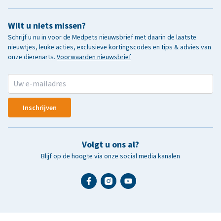
Wilt u niets missen?
Schrijf u nu in voor de Medpets nieuwsbrief met daarin de laatste
nieuwtjes, leuke acties, exclusieve kortingscodes en tips & advies van
onze dierenarts.
Voorwaarden nieuwsbrief
Inschrijven
Volgt u ons al?
Blijf op de hoogte via onze social media kanalen