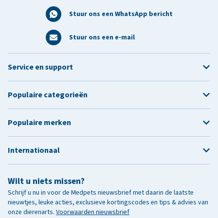
Stuur ons een WhatsApp bericht
Stuur ons een e-mail
Service en support
Populaire categorieën
Populaire merken
Internationaal
Wilt u niets missen?
Schrijf u nu in voor de Medpets nieuwsbrief met daarin de laatste
nieuwtjes, leuke acties, exclusieve kortingscodes en tips & advies van
onze dierenarts.
Voorwaarden nieuwsbrief