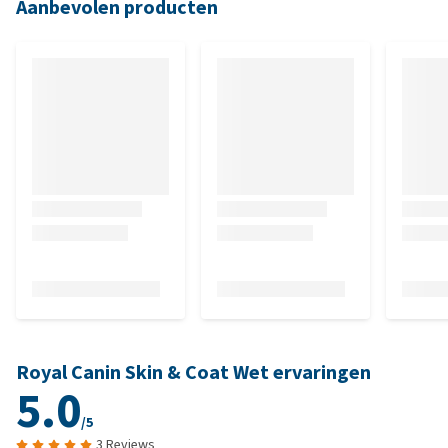
Aanbevolen producten
Royal Canin Skin & Coat Wet ervaringen
5.0
/5
3 Reviews