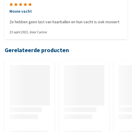
Mooie vacht
Ze hebben geen last van haarballen en hun vacht is ook mooiert
23 april 2022
, door
Carine
Gerelateerde producten