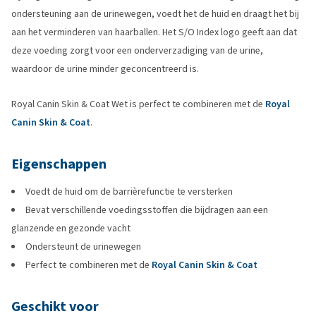
ondersteuning aan de urinewegen, voedt het de huid en draagt het bij
aan het verminderen van haarballen. Het S/O Index logo geeft aan dat
deze voeding zorgt voor een onderverzadiging van de urine,
waardoor de urine minder geconcentreerd is.
Royal Canin Skin & Coat Wet is perfect te combineren met de
Royal
Canin Skin & Coat
.
Eigenschappen
Voedt de huid om de barrièrefunctie te versterken
Bevat verschillende voedingsstoffen die bijdragen aan een
glanzende en gezonde vacht
Ondersteunt de urinewegen
Perfect te combineren met de
Royal Canin Skin & Coat
Geschikt voor