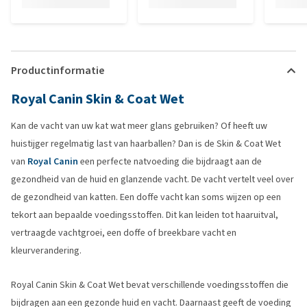
Productinformatie
Royal Canin Skin & Coat Wet
Kan de vacht van uw kat wat meer glans gebruiken? Of heeft uw
huistijger regelmatig last van haarballen? Dan is de Skin & Coat Wet
van
Royal Canin
een perfecte natvoeding die bijdraagt aan de
gezondheid van de huid en glanzende vacht. De vacht vertelt veel over
de gezondheid van katten. Een doffe vacht kan soms wijzen op een
tekort aan bepaalde voedingsstoffen. Dit kan leiden tot haaruitval,
vertraagde vachtgroei, een doffe of breekbare vacht en
kleurverandering.
Royal Canin Skin & Coat Wet bevat verschillende voedingsstoffen die
bijdragen aan een gezonde huid en vacht. Daarnaast geeft de voeding