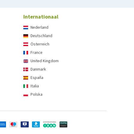
Internationaal
Nederland
Deutschland
Österreich
France
United Kingdom
Danmark
España
Italia
Polska