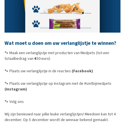
Wat moet u doen om uw verlanglijstje te winnen?
🐾 Maak een verlanglijstje met producten van Medpets (tot een
totaalbedrag van
€
50 euro)
🐾 Plaats uw verlanglijstje in de reacties
(Facebook)
🐾 Plaats uw verlanglijstje op Instagram met de #sintbijmedpets
(Instagram)
🐾 Volg ons
Wij zijn benieuwd naar jullie leuke verlanglijstjes! Meedoen kan tot 4
december. Op 5 december wordt de winnaar bekend gemaakt.