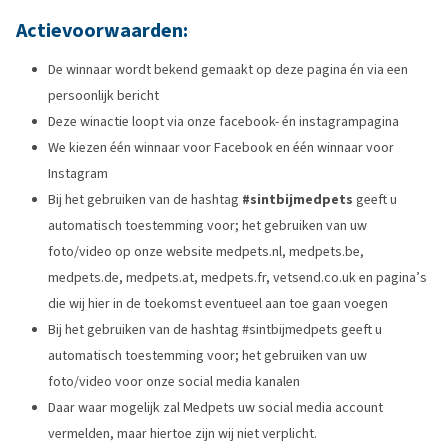
Actievoorwaarden:
De winnaar wordt bekend gemaakt op deze pagina én via een
persoonlijk bericht
Deze winactie loopt via onze facebook- én instagrampagina
We kiezen één winnaar voor Facebook en één winnaar voor
Instagram
Bij het gebruiken van de hashtag
#sintbijmedpets
geeft u
automatisch toestemming voor; het gebruiken van uw
foto/video op onze website medpets.nl, medpets.be,
medpets.de, medpets.at, medpets.fr, vetsend.co.uk en pagina’s
die wij hier in de toekomst eventueel aan toe gaan voegen
Bij het gebruiken van de hashtag #sintbijmedpets geeft u
automatisch toestemming voor; het gebruiken van uw
foto/video voor onze social media kanalen
Daar waar mogelijk zal Medpets uw social media account
vermelden, maar hiertoe zijn wij niet verplicht.