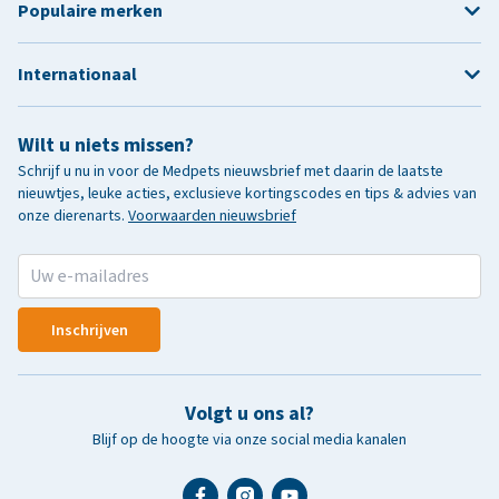
Populaire merken
Internationaal
Wilt u niets missen?
Schrijf u nu in voor de Medpets nieuwsbrief met daarin de laatste
nieuwtjes, leuke acties, exclusieve kortingscodes en tips & advies van
onze dierenarts.
Voorwaarden nieuwsbrief
Inschrijven
Volgt u ons al?
Blijf op de hoogte via onze social media kanalen