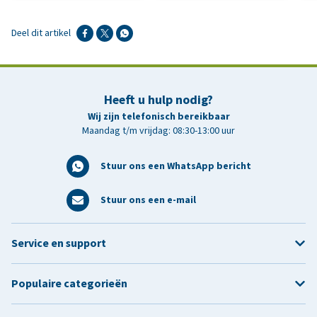
Deel dit artikel
Heeft u hulp nodig?
Wij zijn telefonisch bereikbaar
Maandag t/m vrijdag: 08:30-13:00 uur
Stuur ons een WhatsApp bericht
Stuur ons een e-mail
Service en support
Populaire categorieën