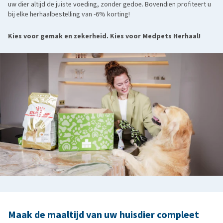
uw dier altijd de juiste voeding, zonder gedoe. Bovendien profiteert u
bij elke herhaalbestelling van -6% korting!
Kies voor gemak en zekerheid. Kies voor Medpets Herhaal!
Maak de maaltijd van uw huisdier compleet