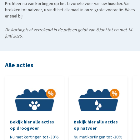
Profiteer nu van kortingen op het favoriete voer van uw huisdier. Van
brokken tot natvoer, u vindt het allemaal in onze grote voeractie. Wees
er snel bij!
De korting is al verrekend in de prijs en geldt van 8 juni tot en met 14
juni 2026.
Alle acties
Bekijk hier alle acties
Bekijk hier alle acties
B
op droogvoer
op natvoer
o
Nu met kortingen tot -30%
Nu met kortingen tot -30%
N