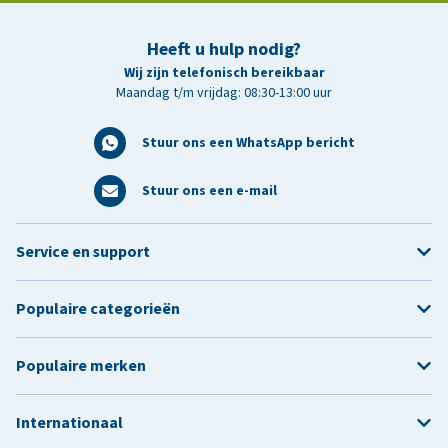
Heeft u hulp nodig?
Wij zijn telefonisch bereikbaar
Maandag t/m vrijdag: 08:30-13:00 uur
Stuur ons een WhatsApp bericht
Stuur ons een e-mail
Service en support
Populaire categorieën
Populaire merken
Internationaal