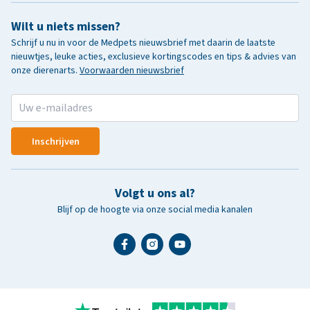
Wilt u niets missen?
Schrijf u nu in voor de Medpets nieuwsbrief met daarin de laatste
nieuwtjes, leuke acties, exclusieve kortingscodes en tips & advies van
onze dierenarts.
Voorwaarden nieuwsbrief
Inschrijven
Volgt u ons al?
Blijf op de hoogte via onze social media kanalen